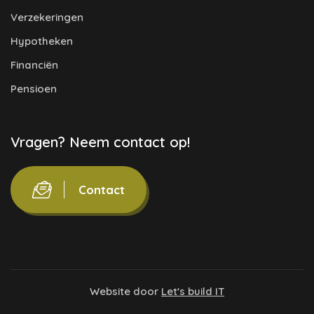
Verzekeringen
Hypotheken
Financiën
Pensioen
Vragen? Neem contact op!
Contact
Website door
Let's build IT