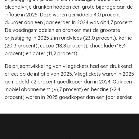
alcoholvrije dranken hadden een grote bijdrage aan de
inflatie in 2025. Deze waren gemiddeld 4,0 procent
duurder dan een jaar eerder. In 2024 was dit 1,7 procent.
De voedingsmiddelen en dranken met de grootste
prijsstijging in 2025 zijn rundvlees (23,0 procent), koffie
(20,3 procent), cacao (18,8 procent), chocolade (18,4
procent) en boter (11,2 procent).
De prijsontwikkeling van vliegtickets had een drukkend
effect op de inflatie van 2025. Vliegtickets waren in 2025
gemiddeld 7,2 procent goedkoper dan in 2024. Ook een
mobiel abonnement (-6,7 procent) en benzine (-2,4
procent) waren in 2025 goedkoper dan een jaar eerder.