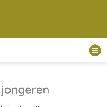
r jongeren