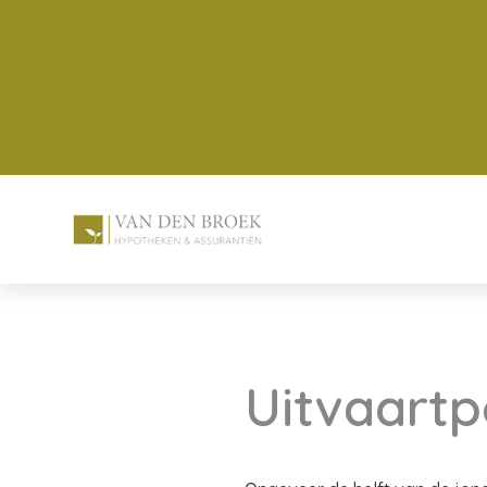
Uitvaartp