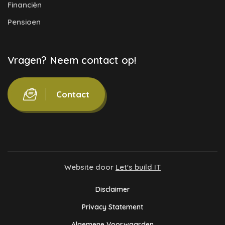
Financiën
Pensioen
Vragen? Neem contact op!
Contact
Website door
Let's build IT
Disclaimer
Privacy Statement
Algemene Voorwaarden