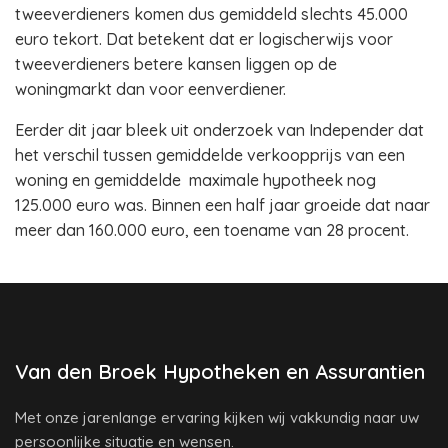
tweeverdieners komen dus gemiddeld slechts 45.000
euro tekort. Dat betekent dat er logischerwijs voor
tweeverdieners betere kansen liggen op de
woningmarkt dan voor eenverdiener.
Eerder dit jaar bleek uit onderzoek van Independer dat
het verschil tussen gemiddelde verkoopprijs van een
woning en gemiddelde maximale hypotheek nog
125.000 euro was. Binnen een half jaar groeide dat naar
meer dan 160.000 euro, een toename van 28 procent.
Van den Broek Hypotheken en Assurantien
Met onze jarenlange ervaring kijken wij vakkundig naar uw
persoonlijke situatie en wensen.