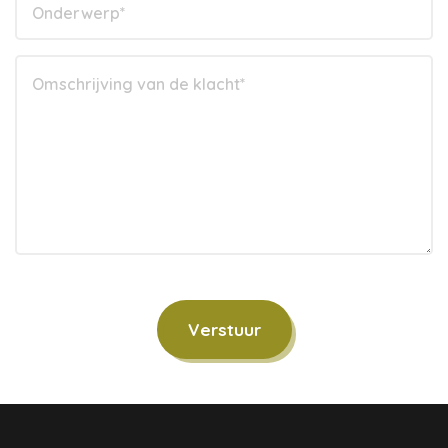
Verstuur