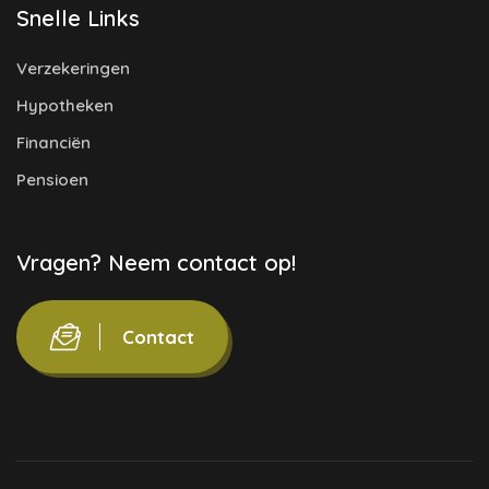
Snelle Links
Verzekeringen
Hypotheken
Financiën
Pensioen
Vragen? Neem contact op!
Contact