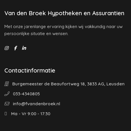
Van den Broek Hypotheken en Assurantien
Met onze jarenlange ervaring kijken wij vakkundig naar uw
persoonlijke situatie en wensen.
Contactinformatie
Burgemeester de Beaufortweg 18, 3833 AG, Leusden
033-4340805
info@fvandenbroek.nl
Ma - Vr 9:00 - 17:30