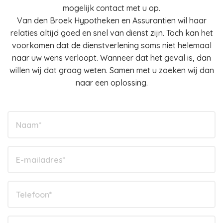
mogelijk contact met u op.
Van den Broek Hypotheken en Assurantien wil haar
relaties altijd goed en snel van dienst zijn. Toch kan het
voorkomen dat de dienstverlening soms niet helemaal
naar uw wens verloopt. Wanneer dat het geval is, dan
willen wij dat graag weten. Samen met u zoeken wij dan
naar een oplossing.