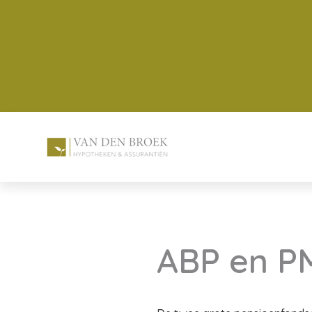
ABP en PM