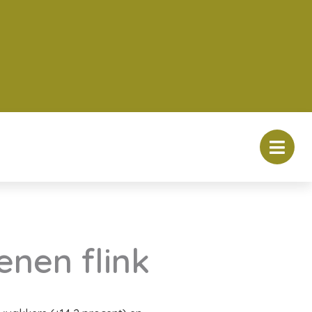
nen flink