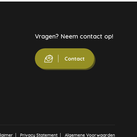
Vragen? Neem contact op!
Contact
claimer
Privacy Statement
Algemene Voorwaarden