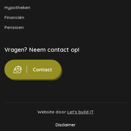
Hypotheken
Financiën
Pensioen
Vragen? Neem contact op!
Contact
Website door
Let's build IT
Disclaimer