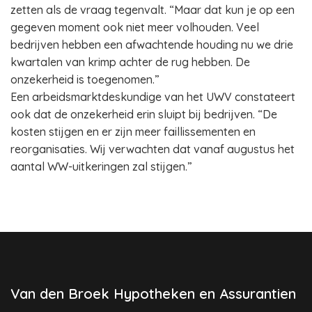
zetten als de vraag tegenvalt. “Maar dat kun je op een
gegeven moment ook niet meer volhouden. Veel
bedrijven hebben een afwachtende houding nu we drie
kwartalen van krimp achter de rug hebben. De
onzekerheid is toegenomen.”
Een arbeidsmarktdeskundige van het UWV constateert
ook dat de onzekerheid erin sluipt bij bedrijven. “De
kosten stijgen en er zijn meer faillissementen en
reorganisaties. Wij verwachten dat vanaf augustus het
aantal WW-uitkeringen zal stijgen.”
Van den Broek Hypotheken en Assurantien