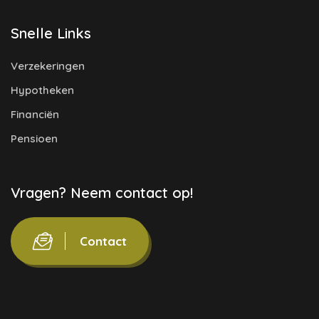
Snelle Links
Verzekeringen
Hypotheken
Financiën
Pensioen
Vragen? Neem contact op!
Contact