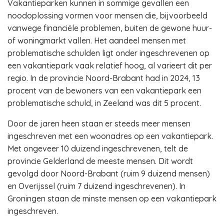
Vakantieparken kunnen in sommige gevallen een
noodoplossing vormen voor mensen die, bijvoorbeeld
vanwege financiële problemen, buiten de gewone huur-
of woningmarkt vallen. Het aandeel mensen met
problematische schulden ligt onder ingeschrevenen op
een vakantiepark vaak relatief hoog, al varieert dit per
regio. In de provincie Noord-Brabant had in 2024, 13
procent van de bewoners van een vakantiepark een
problematische schuld, in Zeeland was dit 5 procent.
Door de jaren heen staan er steeds meer mensen
ingeschreven met een woonadres op een vakantiepark.
Met ongeveer 10 duizend ingeschrevenen, telt de
provincie Gelderland de meeste mensen. Dit wordt
gevolgd door Noord-Brabant (ruim 9 duizend mensen)
en Overijssel (ruim 7 duizend ingeschrevenen). In
Groningen staan de minste mensen op een vakantiepark
ingeschreven.