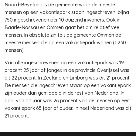
Noord-Beveland is de gemeente waar de meeste
mensen op een vakantiepark staan ingeschreven; bijna
750 ingeschrevenen per 10 duizend inwoners. Ook in
Baarle-Nassau en Ommen gaat het om relatief veel
mensen. In absolute zin telt de gemeente Ommen de
meeste mensen die op een vakantiepark wonen (1.230
mensen).
Van alle ingeschrevenen op een vakantiepark was 19
procent 25 jaar of jonger. In de provincie Overijssel was
dit 22 procent. In Zeeland en Limburg was dit 21 procent.
De mensen die ingeschreven staan op een vakantiepark
zijn ouder dan gemiddeld in de rest van Nederland. In
april van dit jaar was 26 procent van de mensen op een
vakantiepark 65 jaar of ouder. In heel Nederland was dit
21 procent.