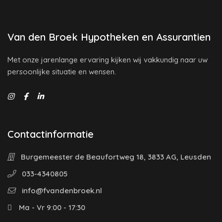
Van den Broek Hypotheken en Assurantien
Met onze jarenlange ervaring kijken wij vakkundig naar uw
persoonlijke situatie en wensen.
Contactinformatie
Burgemeester de Beaufortweg 18, 3833 AG, Leusden
033-4340805
info@fvandenbroek.nl
Ma - Vr 9:00 - 17:30