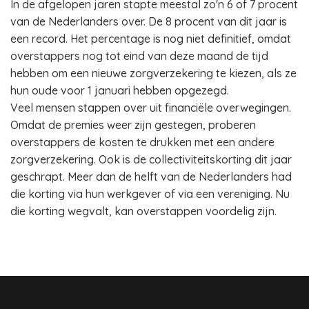
In de afgelopen jaren stapte meestal zo'n 6 of 7 procent
van de Nederlanders over. De 8 procent van dit jaar is
een record. Het percentage is nog niet definitief, omdat
overstappers nog tot eind van deze maand de tijd
hebben om een nieuwe zorgverzekering te kiezen, als ze
hun oude voor 1 januari hebben opgezegd.
Veel mensen stappen over uit financiële overwegingen.
Omdat de premies weer zijn gestegen, proberen
overstappers de kosten te drukken met een andere
zorgverzekering. Ook is de collectiviteitskorting dit jaar
geschrapt. Meer dan de helft van de Nederlanders had
die korting via hun werkgever of via een vereniging. Nu
die korting wegvalt, kan overstappen voordelig zijn.