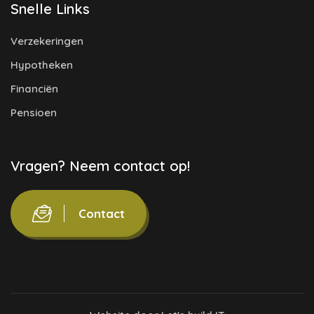
Snelle Links
Verzekeringen
Hypotheken
Financiën
Pensioen
Vragen? Neem contact op!
Contact