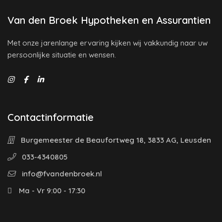
Van den Broek Hypotheken en Assurantien
Met onze jarenlange ervaring kijken wij vakkundig naar uw
persoonlijke situatie en wensen.
Contactinformatie
Burgemeester de Beaufortweg 18, 3833 AG, Leusden
033-4340805
info@fvandenbroek.nl
Ma - Vr 9:00 - 17:30