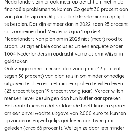
Nederlanders zijn er ook meer op gericht om niet in de
financiële problemen te komen. Zo geeft 30 procent aan
van plan te zijn om dit jaar altijd de rekeningen op tijd
te betalen. Dat zijn er meer dan in 2022, toen 25 procent
dit voornemen had. Verder is bijna 1 op de 4
Nederlanders van plan om in 2023 niet (meer) rood te
staan. Dit zijn enkele conclusies uit een enquête onder
1.004 Nederlanders in opdracht van platform Wijzer in
geldzaken.
Ook zeggen meer mensen dan vorig jaar (43 procent
tegen 38 procent) van plan te zijn om minder onnodige
uitgaven te doen en met minder spullen te willen leven
(23 procent tegen 19 procent vorig jaar). Verder willen
mensen liever bezuinigen dan hun buffer aanspreken.
Het aantal mensen dat voldoende heeft kunnen sparen
om een onverwachte uitgave van 2.000 euro te kunnen
opvangen is vrijwel gelijk gebleven aan twee jaar
geleden (circa 66 procent). Wel zijn ze daar iets minder