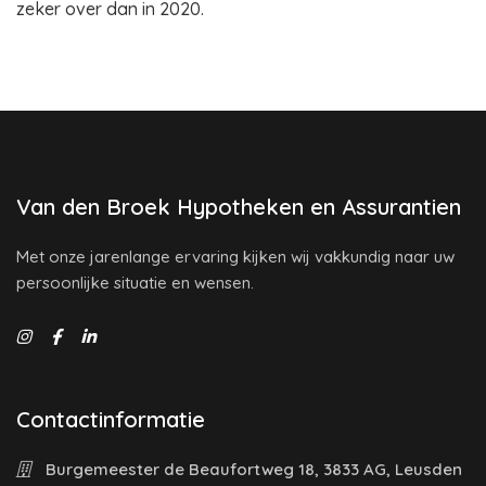
zeker over dan in 2020.
Van den Broek Hypotheken en Assurantien
Met onze jarenlange ervaring kijken wij vakkundig naar uw
persoonlijke situatie en wensen.
Contactinformatie
Burgemeester de Beaufortweg 18, 3833 AG, Leusden