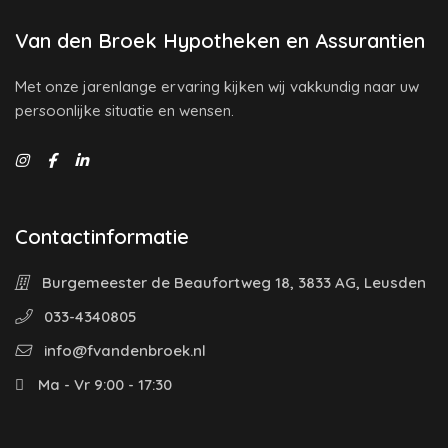
Van den Broek Hypotheken en Assurantien
Met onze jarenlange ervaring kijken wij vakkundig naar uw
persoonlijke situatie en wensen.
Contactinformatie
Burgemeester de Beaufortweg 18, 3833 AG, Leusden
033-4340805
info@fvandenbroek.nl
Ma - Vr 9:00 - 17:30