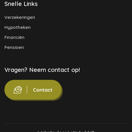
Snelle Links
Verzekeringen
Hypotheken
Financiën
Pensioen
Vragen? Neem contact op!
Contact