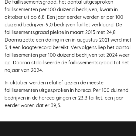
De faillissementsgraad, het aantal uitgesproken
faillissementen per 100 duizend bedrijven, kwam in
oktober uit op 6,8. Een jaar eerder werden er per 100
duizend bedrijven 9,0 bedrijven failliet verklaard. De
faillissementsgraad piekte in maart 2015 met 24,8.
Daarna zette een daling in en in augustus 2021 werd met
3,4 een laagterecord bereikt. Vervolgens liep het aantal
faillissementen per 100 duizend bedrijven tot 2024 weer
op. Daarna stabiliseerde de faillissementsgraad tot het
najaar van 2024.
In oktober werden relatief gezien de meeste
faillissementen uitgesproken in horeca. Per 100 duizend
bedrijven in de horeca gingen er 23,3 failliet, een jaar
eerder waren dat er 39,3.