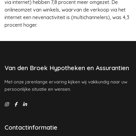
via internet) hebben 7,8 procent meer omgezet. De
onlineomzet van winkels, waarvan de verkoop via het
internet een nevenactiviteit is (multichannelers), was 4,3
procent hoger.
Van den Broek Hypotheken en Assurantien
Met onze jarenlange ervaring kijken wij vakkundig naar uw
persoonlijke situatie en wensen.
Contactinformatie