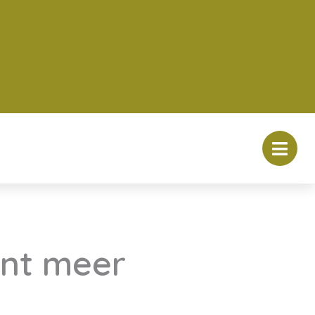
ent meer