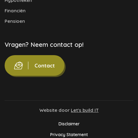
Hypotheken
Financiën
Pensioen
Vragen? Neem contact op!
Contact
Website door
Let's build IT
Disclaimer
Privacy Statement