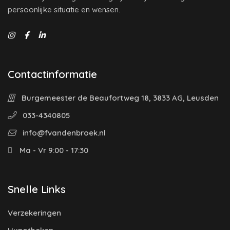
persoonlijke situatie en wensen.
Contactinformatie
Burgemeester de Beaufortweg 18, 3833 AG, Leusden
033-4340805
info@fvandenbroek.nl
Ma - Vr 9:00 - 17:30
Snelle Links
Verzekeringen