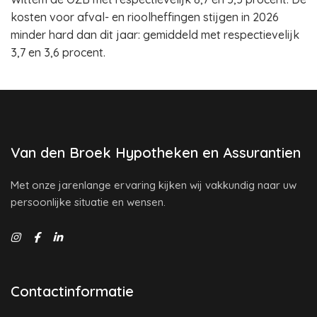
kosten voor afval- en rioolheffingen stijgen in 2026
minder hard dan dit jaar: gemiddeld met respectievelijk
3,7 en 3,6 procent.
Van den Broek Hypotheken en Assurantien
Met onze jarenlange ervaring kijken wij vakkundig naar uw
persoonlijke situatie en wensen.
Contactinformatie