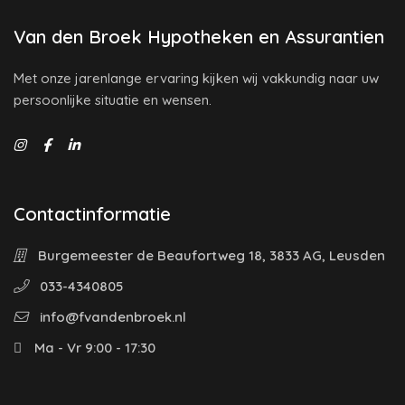
Van den Broek Hypotheken en Assurantien
Met onze jarenlange ervaring kijken wij vakkundig naar uw
persoonlijke situatie en wensen.
Contactinformatie
Burgemeester de Beaufortweg 18, 3833 AG, Leusden
033-4340805
info@fvandenbroek.nl
Ma - Vr 9:00 - 17:30