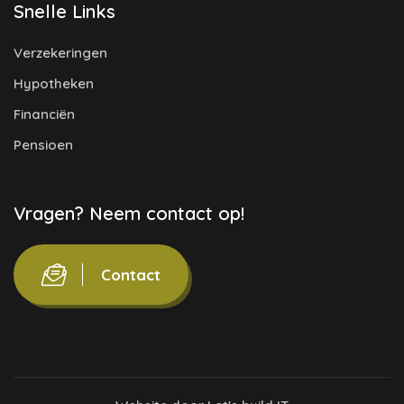
Snelle Links
Verzekeringen
Hypotheken
Financiën
Pensioen
Vragen? Neem contact op!
Contact