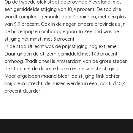
Op de tweede plek staat de provincie Flevoland, met
een gemiddelde stijging van 10,4 procent. De top drie
wordt compleet gemaakt door Groningen, met een plus
van 9,9 procent. Ook in de negen andere provincies zijn
de huizenprijzen omhooggegaan. In Zeeland was de
stijging het minst, met 5 procent.
In de stad Utrecht was de prijsstijging nog extremer.
Daar gingen de ptijzern gemiddeld met 17,3 procent
omhoog. Traditioneel is Amsterdam van de grote steden
de stad met de duurste huizen en de snelste stijging.
Maar afgelopen maand bleef de stijging flink achter
bnij die in Utrecht, de huizen werden in een jaar tijd 10,4
procent duurder.