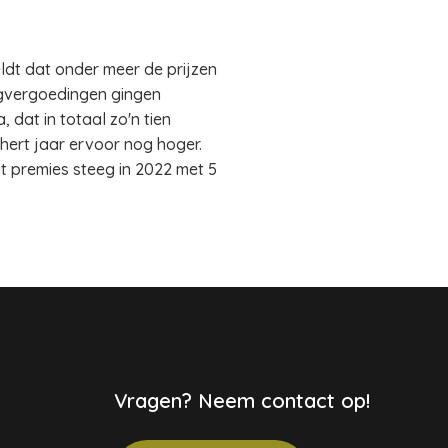
eldt dat onder meer de prijzen
rgvergoedingen gingen
dat in totaal zo'n tien
 hert jaar ervoor nog hoger.
 premies steeg in 2022 met 5
Vragen? Neem contact op!