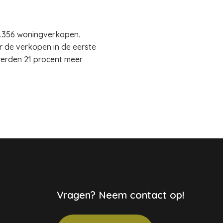
16.356 woningverkopen.
r de verkopen in de eerste
 werden 21 procent meer
Vragen? Neem contact op!