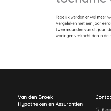
Tegelijk werden er wel meer w
Vergeleken met een jaar eerde
twee maanden van dit jaar, dan
woningen verkocht dan in de
Van den Broek
Contac
Hypotheken en Assurantien
Burg