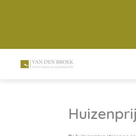
Huizenprij