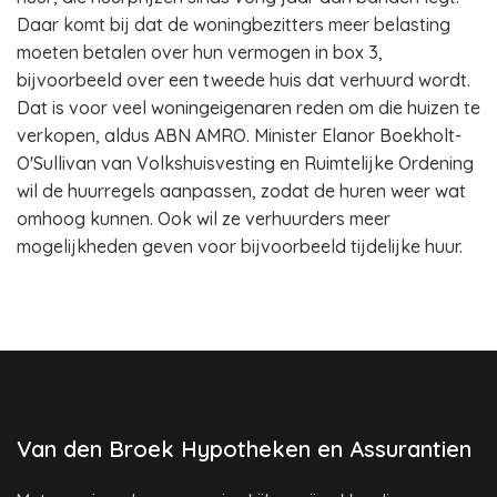
Daar komt bij dat de woningbezitters meer belasting
moeten betalen over hun vermogen in box 3,
bijvoorbeeld over een tweede huis dat verhuurd wordt.
Dat is voor veel woningeigenaren reden om die huizen te
verkopen, aldus ABN AMRO. Minister Elanor Boekholt-
O'Sullivan van Volkshuisvesting en Ruimtelijke Ordening
wil de huurregels aanpassen, zodat de huren weer wat
omhoog kunnen. Ook wil ze verhuurders meer
mogelijkheden geven voor bijvoorbeeld tijdelijke huur.
Van den Broek Hypotheken en Assurantien