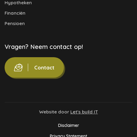
Hypotheken
Financiën
Pensioen
Vragen? Neem contact op!
Contact
Website door
Let's build IT
Disclaimer
Privacy Statement