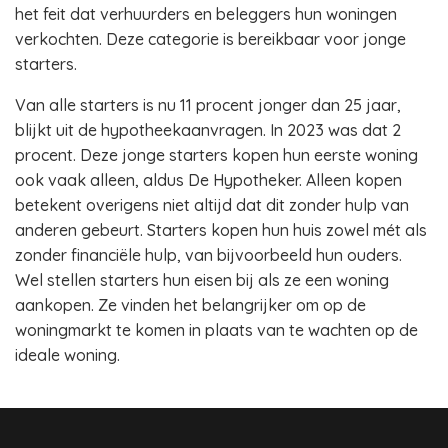
het feit dat verhuurders en beleggers hun woningen
verkochten. Deze categorie is bereikbaar voor jonge
starters.
Van alle starters is nu 11 procent jonger dan 25 jaar,
blijkt uit de hypotheekaanvragen. In 2023 was dat 2
procent. Deze jonge starters kopen hun eerste woning
ook vaak alleen, aldus De Hypotheker. Alleen kopen
betekent overigens niet altijd dat dit zonder hulp van
anderen gebeurt. Starters kopen hun huis zowel mét als
zonder financiële hulp, van bijvoorbeeld hun ouders.
Wel stellen starters hun eisen bij als ze een woning
aankopen. Ze vinden het belangrijker om op de
woningmarkt te komen in plaats van te wachten op de
ideale woning.