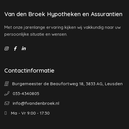
Van den Broek Hypotheken en Assurantien
Met onze jarenlange ervaring kijken wij vakkundig naar uw
persoonlijke situatie en wensen.
Contactinformatie
Burgemeester de Beaufortweg 18, 3833 AG, Leusden
033-4340805
info@fvandenbroek.nl
Ma - Vr 9:00 - 17:30