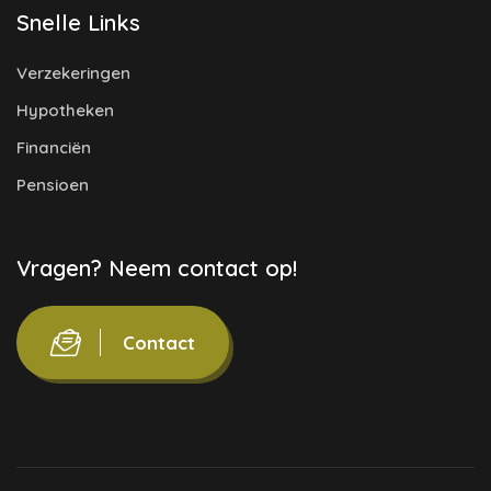
Snelle Links
Verzekeringen
Hypotheken
Financiën
Pensioen
Vragen? Neem contact op!
Contact