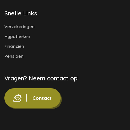
Snelle Links
Verzekeringen
Hypotheken
Financiën
Pensioen
Vragen? Neem contact op!
Contact