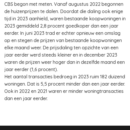
CBS begon met meten. Vanaf augustus 2022 begonnen
de huizenprijzen te dalen. Doordat die daling ook enige
tijd in 2023 aanhield, waren bestaande koopwoningen in
2023 gemiddeld 2,8 procent goedkoper dan een jaar
eerder. In juni 2023 trad er echter opnieuw een omslag
op en stegen de prijzen van bestaande koopwoningen
elke maand weer. De prijsdaling ten opzichte van een
jaar eerder werd steeds kleiner en in december 2023
waren de prijzen weer hoger dan in dezelfde maand een
jaar eerder (1,6 procent).
Het aantal transacties bedroeg in 2023 ruim 182 duizend
woningen. Dat is 5,5 procent minder dan een jaar eerder.
Ook in 2022 en 2021 waren er minder woningtransacties
dan een jaar eerder.