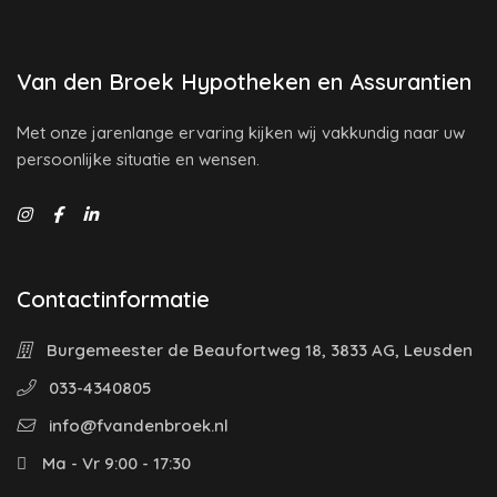
Van den Broek Hypotheken en Assurantien
Met onze jarenlange ervaring kijken wij vakkundig naar uw
persoonlijke situatie en wensen.
Contactinformatie
Burgemeester de Beaufortweg 18, 3833 AG, Leusden
033-4340805
info@fvandenbroek.nl
Ma - Vr 9:00 - 17:30