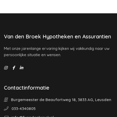
Van den Broek Hypotheken en Assurantien
Met onze jarenlange ervaring kijken wij vakkundig naar uw
persoonlijke situatie en wensen.
Contactinformatie
Burgemeester de Beaufortweg 18, 3833 AG, Leusden
033-4340805