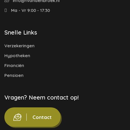
info@fvandenbroek.nl
Ma - Vr 9:00 - 17:30
Snelle Links
Verzekeringen
Hypotheken
Financiën
Pensioen
Vragen? Neem contact op!
Contact