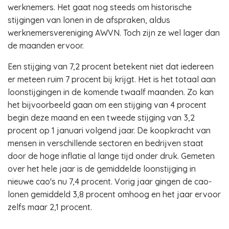
werknemers. Het gaat nog steeds om historische
stijgingen van lonen in de afspraken, aldus
werknemersvereniging AWVN. Toch zijn ze wel lager dan
de maanden ervoor.
Een stijging van 7,2 procent betekent niet dat iedereen
er meteen ruim 7 procent bij krijgt. Het is het totaal aan
loonstijgingen in de komende twaalf maanden. Zo kan
het bijvoorbeeld gaan om een stijging van 4 procent
begin deze maand en een tweede stijging van 3,2
procent op 1 januari volgend jaar. De koopkracht van
mensen in verschillende sectoren en bedrijven staat
door de hoge inflatie al lange tijd onder druk. Gemeten
over het hele jaar is de gemiddelde loonstijging in
nieuwe cao's nu 7,4 procent. Vorig jaar gingen de cao-
lonen gemiddeld 3,8 procent omhoog en het jaar ervoor
zelfs maar 2,1 procent.