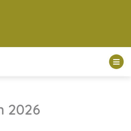
n 2026