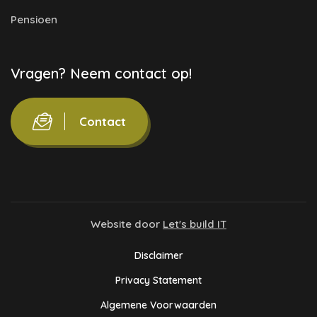
Pensioen
Vragen? Neem contact op!
Contact
Website door
Let's build IT
Disclaimer
Privacy Statement
Algemene Voorwaarden