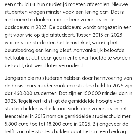
een schuld uit hun studietijd moeten afbetalen. Nieuwe
studenten vragen minder vaak een lening aan. Dat is
met name te danken aan de herinvoering van de
basisbeurs in 2023. De basisbeurs wordt omgezet in een
gift voor wie op tijd afstudeert. Tussen 2015 en 2023
was er voor studenten het leenstelsel, waarbij het
beursbedrag een lening bleef. Aanvankelijk beloofde
het kabinet dat daar geen rente over hoefde te worden
betaald, dat werd later veranderd.
Jongeren die nu studeren hebben door herinvoering van
de basisbeurs minder vaak een studieschuld. In 2025 zijn
dat 460.000 studenten. Dat zijn er 150.000 minder dan in
2023. Tegelijkertijd stijgt de gemiddelde hoogte van
studieschulden wel elk jaar. Sinds de invoering van het
leenstelsel in 2015 nam de gemiddelde studieschuld met
5.800 euro toe tot 18.200 euro in 2025. Bij ongeveer de
helft van alle studieschulden gaat het om een bedrag