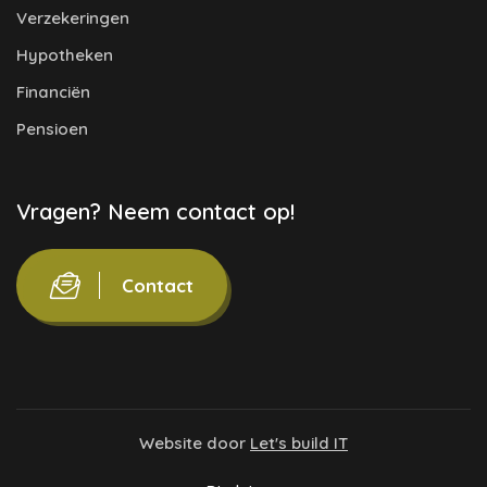
Verzekeringen
Hypotheken
Financiën
Pensioen
Vragen? Neem contact op!
Contact
Website door
Let's build IT