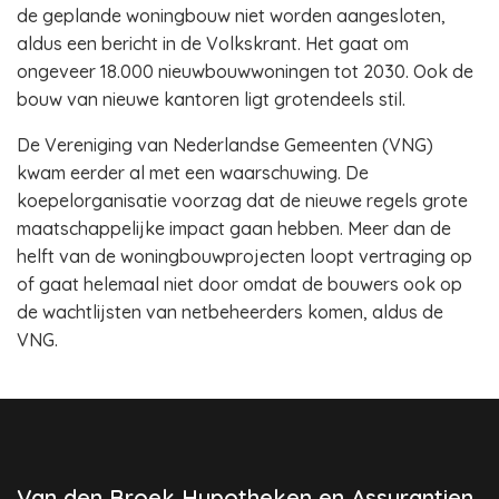
de geplande woningbouw niet worden aangesloten,
aldus een bericht in de Volkskrant. Het gaat om
ongeveer 18.000 nieuwbouwwoningen tot 2030. Ook de
bouw van nieuwe kantoren ligt grotendeels stil.
De Vereniging van Nederlandse Gemeenten (VNG)
kwam eerder al met een waarschuwing. De
koepelorganisatie voorzag dat de nieuwe regels grote
maatschappelijke impact gaan hebben. Meer dan de
helft van de woningbouwprojecten loopt vertraging op
of gaat helemaal niet door omdat de bouwers ook op
de wachtlijsten van netbeheerders komen, aldus de
VNG.
Van den Broek Hypotheken en Assurantien