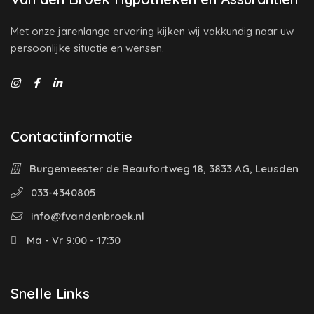
Met onze jarenlange ervaring kijken wij vakkundig naar uw
persoonlijke situatie en wensen.
Contactinformatie
Burgemeester de Beaufortweg 18, 3833 AG, Leusden
033-4340805
info@fvandenbroek.nl
Ma - Vr 9:00 - 17:30
Snelle Links