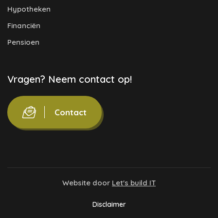
Hypotheken
Financiën
Pensioen
Vragen? Neem contact op!
Contact
Website door
Let's build IT
Disclaimer