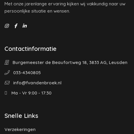
Met onze jarenlange ervaring kijken wij vakkundig naar uw
persoonlijke situatie en wensen.
Contactinformatie
Burgemeester de Beaufortweg 18, 3833 AG, Leusden
033-4340805
info@fvandenbroek.nl
Ma - Vr 9:00 - 17:30
Snelle Links
Verzekeringen