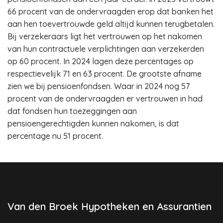
66 procent van de ondervraagden erop dat banken het
aan hen toevertrouwde geld altijd kunnen terugbetalen.
Bij verzekeraars ligt het vertrouwen op het nakomen
van hun contractuele verplichtingen aan verzekerden
op 60 procent. In 2024 lagen deze percentages op
respectievelijk 71 en 63 procent. De grootste afname
zien we bij pensioenfondsen. Waar in 2024 nog 57
procent van de ondervraagden er vertrouwen in had
dat fondsen hun toezeggingen aan
pensioengerechtigden kunnen nakomen, is dat
percentage nu 51 procent.
Van den Broek Hypotheken en Assurantien