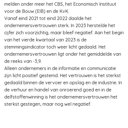
melden onder meer het CBS, het Economisch Instituut
voor de Bouw (EIB) en de KvK.
Vanaf eind 2021 tot eind 2022 daalde het
ondernemersvertrouwen sterk. In 2023 herstelde het
cijfer zich voorzichtig, maar bleef negatief. Aan het begin
van het vierde kwartaal van 2023 is de
stemmingsindicator toch weer licht gedaald. Het
ondernemersvertrouwen ligt onder het gemiddelde van
de reeks van -3,9.
Alleen ondernemers in de informatie en communicatie
zijn licht positief gestemd. Het vertrouwen is het sterkst
gedaald binnen de vervoer en opslag en de industrie. In
de verhuur en handel van onroerend goed en in de
delfstoffenwinning is het ondernemersvertrouwen het
sterkst gestegen, maar nog wel negatief.