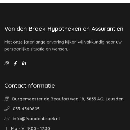
Van den Broek Hypotheken en Assurantien
Met onze jarenlange ervaring kijken wij vakkundig naar uw
persoonlijke situatie en wensen.
Contactinformatie
Burgemeester de Beaufortweg 18, 3833 AG, Leusden
033-4340805
info@fvandenbroek.nl
Ma - Vr 9:00 - 17:30