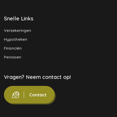
Snelle Links
Verzekeringen
Hypotheken
Financiën
Pensioen
Vragen? Neem contact op!
Contact