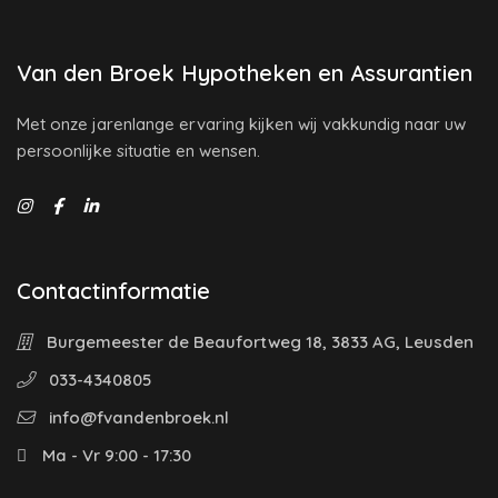
Van den Broek Hypotheken en Assurantien
Met onze jarenlange ervaring kijken wij vakkundig naar uw
persoonlijke situatie en wensen.
Contactinformatie
Burgemeester de Beaufortweg 18, 3833 AG, Leusden
033-4340805
info@fvandenbroek.nl
Ma - Vr 9:00 - 17:30