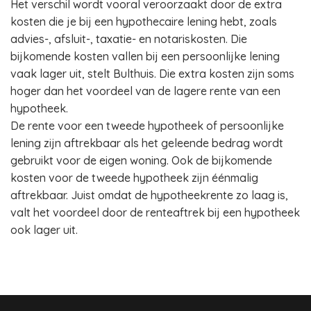
Het verschil wordt vooral veroorzaakt door de extra
kosten die je bij een hypothecaire lening hebt, zoals
advies-, afsluit-, taxatie- en notariskosten. Die
bijkomende kosten vallen bij een persoonlijke lening
vaak lager uit, stelt Bulthuis. Die extra kosten zijn soms
hoger dan het voordeel van de lagere rente van een
hypotheek.
De rente voor een tweede hypotheek of persoonlijke
lening zijn aftrekbaar als het geleende bedrag wordt
gebruikt voor de eigen woning. Ook de bijkomende
kosten voor de tweede hypotheek zijn éénmalig
aftrekbaar. Juist omdat de hypotheekrente zo laag is,
valt het voordeel door de renteaftrek bij een hypotheek
ook lager uit.