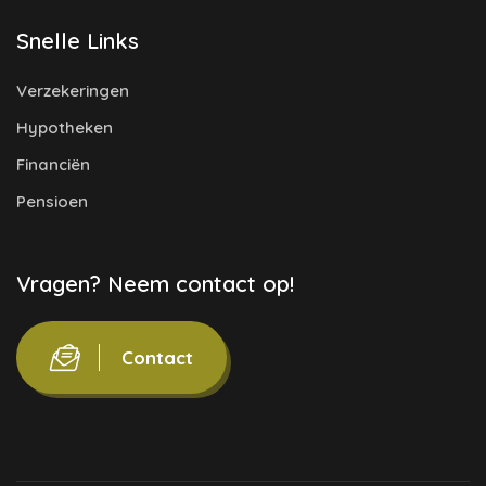
Snelle Links
Verzekeringen
Hypotheken
Financiën
Pensioen
Vragen? Neem contact op!
Contact