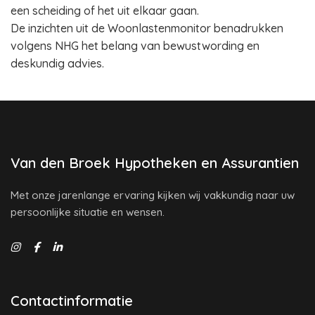
een scheiding of het uit elkaar gaan.
De inzichten uit de Woonlastenmonitor benadrukken
volgens NHG het belang van bewustwording en
deskundig advies.
Van den Broek Hypotheken en Assurantien
Met onze jarenlange ervaring kijken wij vakkundig naar uw
persoonlijke situatie en wensen.
Contactinformatie