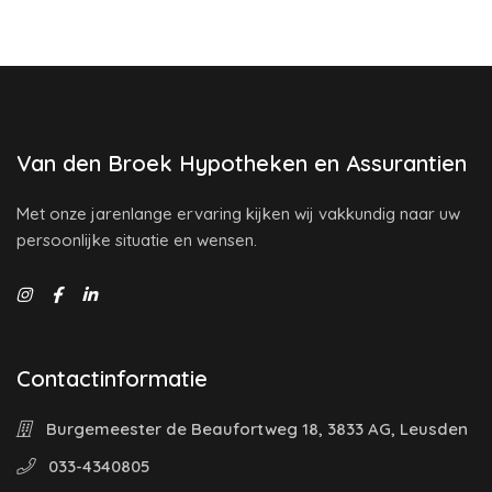
Van den Broek Hypotheken en Assurantien
Met onze jarenlange ervaring kijken wij vakkundig naar uw
persoonlijke situatie en wensen.
Contactinformatie
Burgemeester de Beaufortweg 18, 3833 AG, Leusden
033-4340805