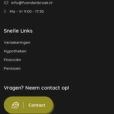
info@fvandenbroek.nl
Ma - Vr 9:00 - 17:30
Snelle Links
Verzekeringen
Hypotheken
Financiën
Pensioen
Vragen? Neem contact op!
Contact