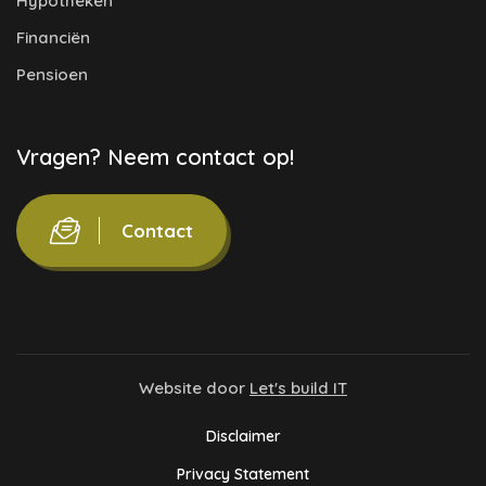
Hypotheken
Financiën
Pensioen
Vragen? Neem contact op!
Contact
Website door
Let's build IT
Disclaimer
Privacy Statement