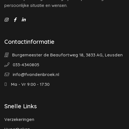
persoonlijke situatie en wensen.
Contactinformatie
Burgemeester de Beaufortweg 18, 3833 AG, Leusden
033-4340805
info@fvandenbroek.nl
Ma - Vr 9:00 - 17:30
Snelle Links
Verzekeringen