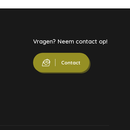
Vragen? Neem contact op!
Contact