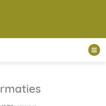
rmaties