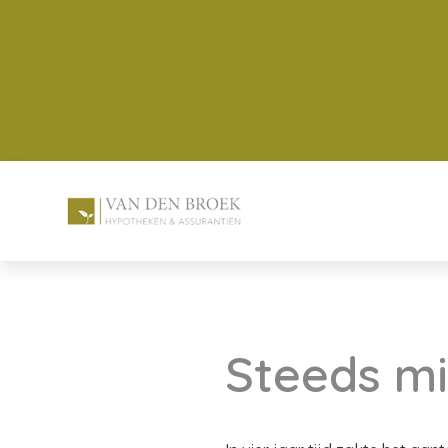
Steeds mi