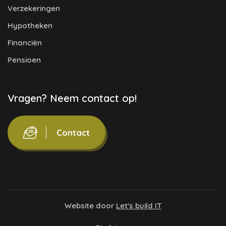
Verzekeringen
Hypotheken
Financiën
Pensioen
Vragen? Neem contact op!
Contact
Website door
Let's build IT