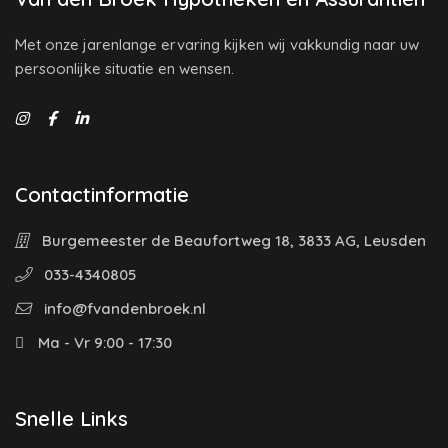
Met onze jarenlange ervaring kijken wij vakkundig naar uw
persoonlijke situatie en wensen.
Contactinformatie
Burgemeester de Beaufortweg 18, 3833 AG, Leusden
033-4340805
info@fvandenbroek.nl
Ma - Vr 9:00 - 17:30
Snelle Links