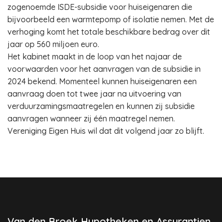
zogenoemde ISDE-subsidie voor huiseigenaren die
bijvoorbeeld een warmtepomp of isolatie nemen. Met de
verhoging komt het totale beschikbare bedrag over dit
jaar op 560 miljoen euro.
Het kabinet maakt in de loop van het najaar de
voorwaarden voor het aanvragen van de subsidie in
2024 bekend. Momenteel kunnen huiseigenaren een
aanvraag doen tot twee jaar na uitvoering van
verduurzamingsmaatregelen en kunnen zij subsidie
aanvragen wanneer zij één maatregel nemen.
Vereniging Eigen Huis wil dat dit volgend jaar zo blijft.
Van den Broek Hypotheken en Assurantien