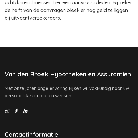
achtduizend mensen hier een aanvraag deden. Bij zeker
de helft van de aanvragen bleek er nog geld te liggen
bij uitvaartverzekeraars.
Van den Broek Hypotheken en Assurantien
Met onze jarenlange ervaring kijken wij vakkundig naar uw
persoonlijke situatie en wensen.
Contactinformatie