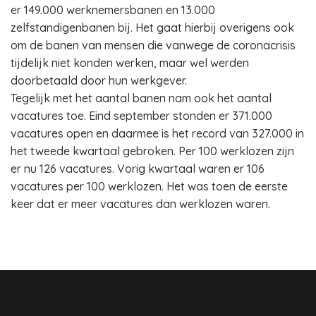
er 149.000 werknemersbanen en 13.000
zelfstandigenbanen bij. Het gaat hierbij overigens ook
om de banen van mensen die vanwege de coronacrisis
tijdelijk niet konden werken, maar wel werden
doorbetaald door hun werkgever.
Tegelijk met het aantal banen nam ook het aantal
vacatures toe. Eind september stonden er 371.000
vacatures open en daarmee is het record van 327.000 in
het tweede kwartaal gebroken. Per 100 werklozen zijn
er nu 126 vacatures. Vorig kwartaal waren er 106
vacatures per 100 werklozen. Het was toen de eerste
keer dat er meer vacatures dan werklozen waren.