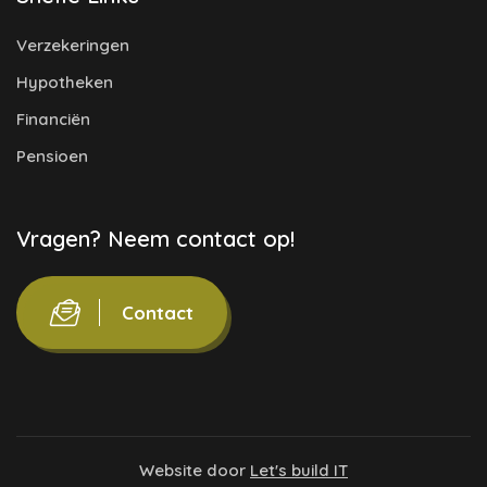
Verzekeringen
Hypotheken
Financiën
Pensioen
Vragen? Neem contact op!
Contact
Website door
Let's build IT