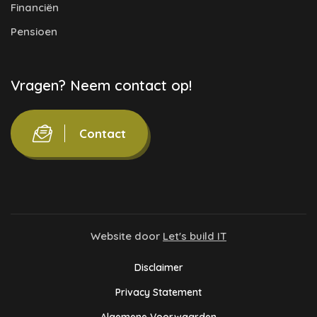
Financiën
Pensioen
Vragen? Neem contact op!
Contact
Website door
Let's build IT
Disclaimer
Privacy Statement