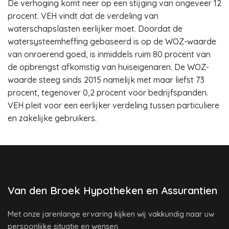
De verhoging komt neer op een stijging van ongeveer 12
procent. VEH vindt dat de verdeling van
waterschapslasten eerlijker moet. Doordat de
watersysteemheffing gebaseerd is op de WOZ-waarde
van onroerend goed, is inmiddels ruim 80 procent van
de opbrengst afkomstig van huiseigenaren. De WOZ-
waarde steeg sinds 2015 namelijk met maar liefst 73
procent, tegenover 0,2 procent voor bedrijfspanden.
VEH pleit voor een eerlijker verdeling tussen particuliere
en zakelijke gebruikers.
Van den Broek Hypotheken en Assurantien
Met onze jarenlange ervaring kijken wij vakkundig naar uw
persoonlijke situatie en wensen.