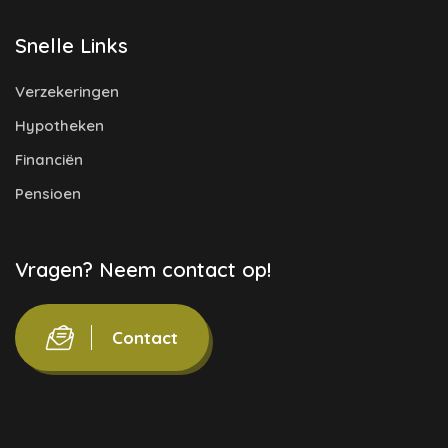
Snelle Links
Verzekeringen
Hypotheken
Financiën
Pensioen
Vragen? Neem contact op!
Contact