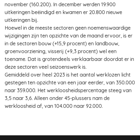
november (160.200). In december werden 19.900
uitkeringen beëindigd en kwamen er 20.800 nieuwe
uitkeringen bij.
Hoewel in de meeste sectoren geen noemenswaardige
wijzigingen zijn ten opzichte van de maand ervoor, is er
in de sectoren bouw (+15,9 procent) en landbouw,
groenvoorziening, visserij (+9,3 procent) wel een
toename. Dat is grotendeels verklaarbaar doordat er in
deze sectoren veel seizoenswerk is.
Gemiddeld over heel 2023 is het aantal werklozen licht
gestegen ten opzichte van een jaar eerder, van 350.000
naar 359.000. Het werkloosheidspercentage steeg van
3,5 naar 3,6. Alleen onder 45-plussers nam de
werkloosheid af, van 104.000 naar 92.000.