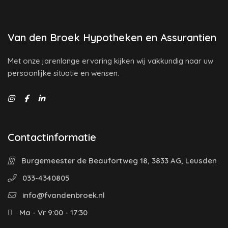
Van den Broek Hypotheken en Assurantien
Met onze jarenlange ervaring kijken wij vakkundig naar uw
persoonlijke situatie en wensen.
Contactinformatie
Burgemeester de Beaufortweg 18, 3833 AG, Leusden
033-4340805
info@fvandenbroek.nl
Ma - Vr 9:00 - 17:30