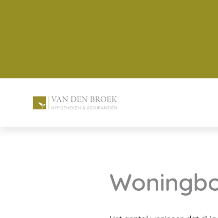
Woningbou