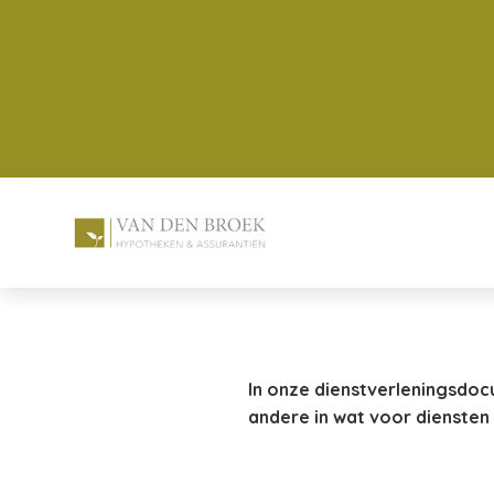
In onze dienstverleningsdoc
andere in wat voor diensten 