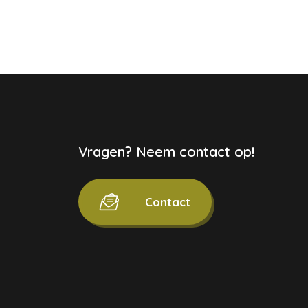
Vragen? Neem contact op!
Contact