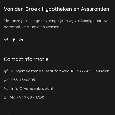
Van den Broek Hypotheken en Assurantien
Met onze jarenlange ervaring kijken wij vakkundig naar uw
persoonlijke situatie en wensen.
Contactinformatie
Burgemeester de Beaufortweg 18, 3833 AG, Leusden
033-4340805
info@fvandenbroek.nl
Ma - Vr 9:00 - 17:30