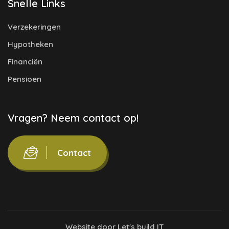
Snelle Links
Verzekeringen
Hypotheken
Financiën
Pensioen
Vragen? Neem contact op!
Contact
Website door
Let's build IT