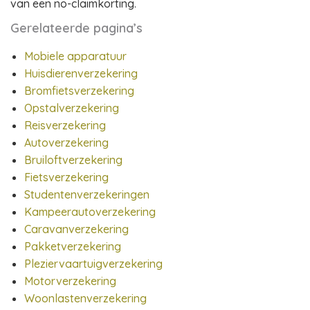
van een no-claimkorting.
Gerelateerde pagina’s
Mobiele apparatuur
Huisdierenverzekering
Bromfietsverzekering
Opstalverzekering
Reisverzekering
Autoverzekering
Bruiloftverzekering
Fietsverzekering
Studentenverzekeringen
Kampeerautoverzekering
Caravanverzekering
Pakketverzekering
Pleziervaartuigverzekering
Motorverzekering
Woonlastenverzekering