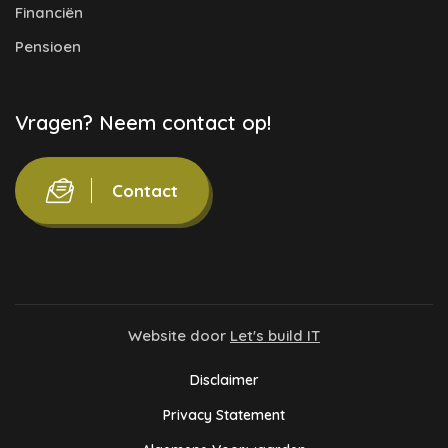
Financiën
Pensioen
Vragen? Neem contact op!
Contact
Website door
Let's build IT
Disclaimer
Privacy Statement