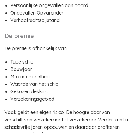
Persoonlijke ongevallen aan boord
Ongevallen Opvarenden
Verhaalrechtsbijstand
De premie
De premie is afhankelijk van:
Type schip
Bouwjaar
Maximale snelheid
Waarde van het schip
Gekozen dekking
Verzekeringsgebied
Vaak geldt een eigen risico. De hoogte daarvan
verschilt van verzekeraar tot verzekeraar. Verder kunt u
schadevrije jaren opbouwen en daardoor profiteren