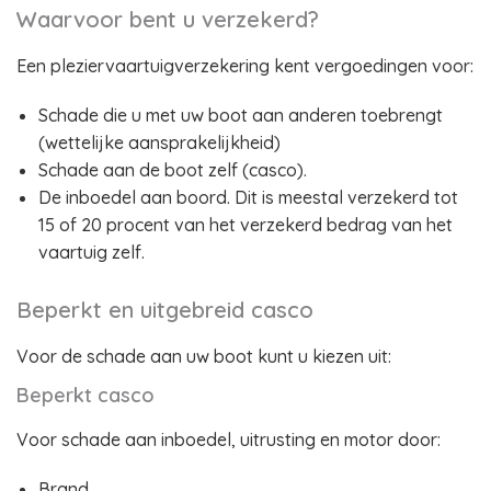
Waarvoor bent u verzekerd?
Een pleziervaartuigverzekering kent vergoedingen voor:
Schade die u met uw boot aan anderen toebrengt
(wettelijke aansprakelijkheid)
Schade aan de boot zelf (casco).
De inboedel aan boord. Dit is meestal verzekerd tot
15 of 20 procent van het verzekerd bedrag van het
vaartuig zelf.
Beperkt en uitgebreid casco
Voor de schade aan uw boot kunt u kiezen uit:
Beperkt casco
Voor schade aan inboedel, uitrusting en motor door:
Brand