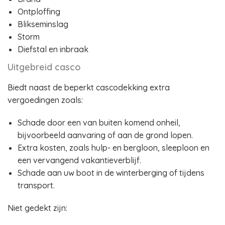
Ontploffing
Blikseminslag
Storm
Diefstal en inbraak
Uitgebreid casco
Biedt naast de beperkt cascodekking extra
vergoedingen zoals:
Schade door een van buiten komend onheil,
bijvoorbeeld aanvaring of aan de grond lopen.
Extra kosten, zoals hulp- en bergloon, sleeploon en
een vervangend vakantieverblijf.
Schade aan uw boot in de winterberging of tijdens
transport.
Niet gedekt zijn: