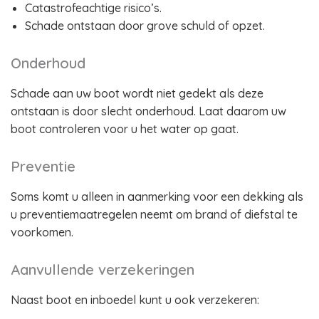
Catastrofeachtige risico’s.
Schade ontstaan door grove schuld of opzet.
Onderhoud
Schade aan uw boot wordt niet gedekt als deze
ontstaan is door slecht onderhoud. Laat daarom uw
boot controleren voor u het water op gaat.
Preventie
Soms komt u alleen in aanmerking voor een dekking als
u preventiemaatregelen neemt om brand of diefstal te
voorkomen.
Aanvullende verzekeringen
Naast boot en inboedel kunt u ook verzekeren: